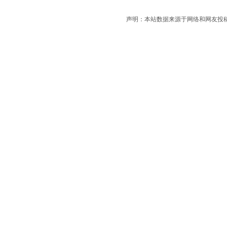
声明：本站数据来源于网络和网友投