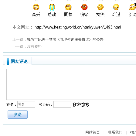
本文网址：
上一篇：
锋尚世纪关于签署《管理咨询服务协议》的公告
下一篇：没有资料
网友评论
姓名：
验证码：
网站首页
|
联系我们
|
招