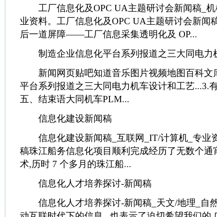
工厂信息化及OPC UA主题研讨会新闻稿_机械
业资料。工厂信息化及OPC UA主题研讨会新
后一道屏障——工厂信息采集透明化及 OP...
制造企业信息化平台系列报道之三大同电力机车
新闻网页贴吧知道音乐图片视频地图百科文库 .
平台系列报道之三大同电力机车设计和工艺...3.
五、结束语大同机车PLM...
信息化建设新闻稿
信息化建设新闻稿_互联网_IT/计算机_专业
稿珠江船务信息化项目顺利完成经历了无数个通
术,历时 7 个多月的珠江船...
信息化人才培养探讨-新闻稿
信息化人才培养探讨-新闻稿_天文/地理_自然
动互联时代下的信息...也表示了迫切希望我们的 