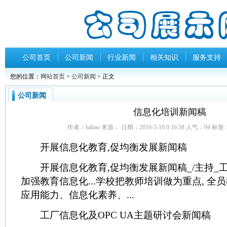
公司首页
公司新闻
行业新闻
相关知识
服务支持
您的位置：
网站首页
>
公司新闻
> 正文
公司新闻
信息化培训新闻稿
作者：habao 来源： 日期：2016-5-10 0:16:58 人气：
94
标签
开展信息化教育,促均衡发展新闻稿
开展信息化教育,促均衡发展新闻稿_/主持_工
加强教育信息化...学校把教师培训做为重点, 全
应用能力、信息化素养、...
工厂信息化及OPC UA主题研讨会新闻稿