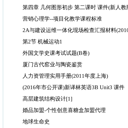
第四章 几何图形初步 第二课时 课件(新人教
营销心理学--项目化教学课程标准
2A与建设运维一体化现场检查汇报材料(20101
第2节 机械运动1
外国文学史课考试试题(B卷)
厦门古代窑业与陶瓷鉴赏
人力资管理实用手册(2011年度上海)
(2016年市公开课)新译林英语3B Unit3 课件
高层建筑结构设计[1]
婚品加盟-个性创意喜糖盒加盟代理
地球生命史