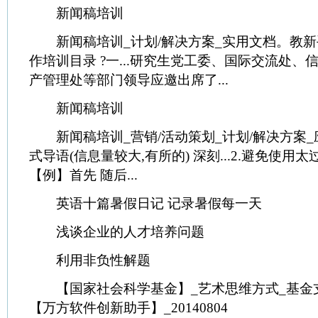
新闻稿培训
新闻稿培训_计划/解决方案_实用文档。教新
作培训目录 ?一...研究生党工委、国际交流处、
产管理处等部门领导应邀出席了...
新闻稿培训
新闻稿培训_营销/活动策划_计划/解决方案_应用文
式导语(信息量较大,有所的) 深刻...2.避免使
【例】首先 随后...
英语十篇暑假日记 记录暑假每一天
浅谈企业的人才培养问题
利用非负性解题
【国家社会科学基金】_艺术思维方式_基金支
【万方软件创新助手】_20140804