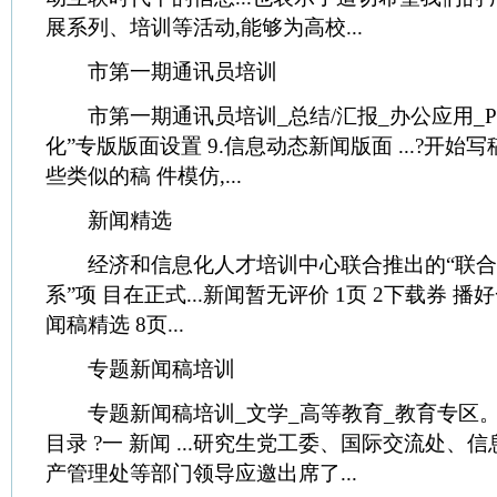
展系列、培训等活动,能够为高校...
市第一期通讯员培训
市第一期通讯员培训_总结/汇报_办公应用_PPT
化”专版版面设置 9.信息动态新闻版面 ...?开始
些类似的稿 件模仿,...
新闻精选
经济和信息化人才培训中心联合推出的“联合
系”项 目在正式...新闻暂无评价 1页 2下载券 播
闻稿精选 8页...
专题新闻稿培训
专题新闻稿培训_文学_高等教育_教育专区。
目录 ?一 新闻 ...研究生党工委、国际交流处、
产管理处等部门领导应邀出席了...