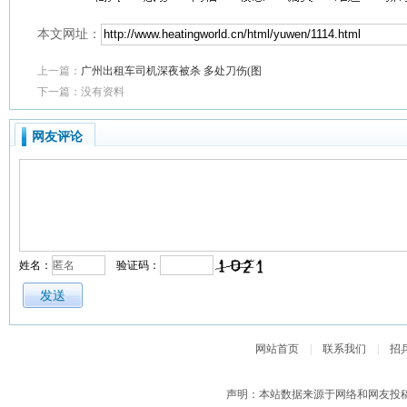
本文网址：
上一篇：
广州出租车司机深夜被杀 多处刀伤(图
下一篇：没有资料
网友评论
姓名：
验证码：
网站首页
|
联系我们
|
招
声明：本站数据来源于网络和网友投