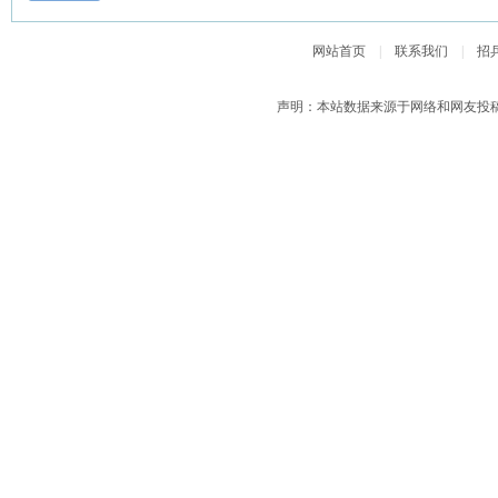
网站首页
|
联系我们
|
招
声明：本站数据来源于网络和网友投