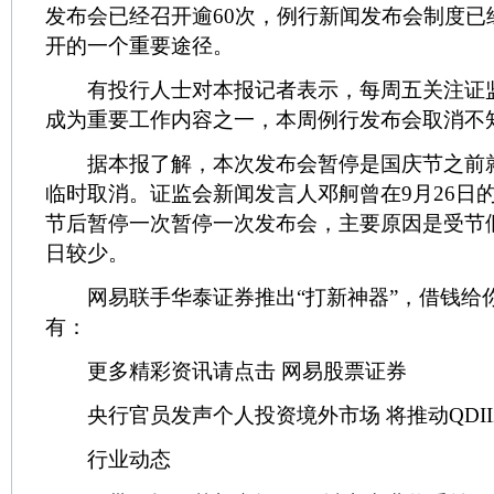
发布会已经召开逾60次，例行新闻发布会制度已
开的一个重要途径。
有投行人士对本报记者表示，每周五关注证
成为重要工作内容之一，本周例行发布会取消不
据本报了解，本次发布会暂停是国庆节之前
临时取消。证监会新闻发言人邓舸曾在9月26日
节后暂停一次暂停一次发布会，主要原因是受节
日较少。
网易联手华泰证券推出“打新神器”，借钱给
有：
更多精彩资讯请点击 网易股票证券
央行官员发声个人投资境外市场 将推动QDII
行业动态