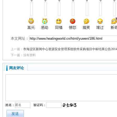
0
0
0
0
0
0
0
本文网址：
上一篇：
市海淀区新闻中心资源安全管理系统软件采购项目中标结果公告2014年
下一篇：没有资料
网友评论
姓名：
验证码：