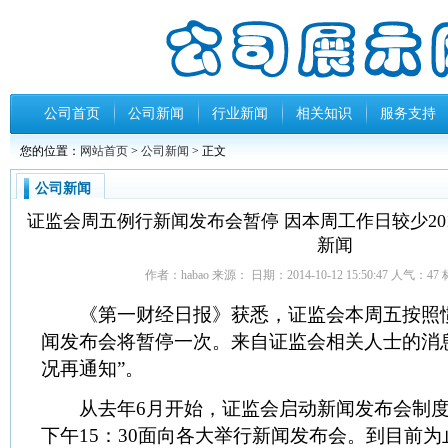
公司首页
公司新闻
行业新闻
相关知识
服务支持
您的位置：
网站首页
>
公司新闻
> 正文
公司新闻
证监会周五例行新闻发布会暂停 因本周工作日较少201
新闻
作者：habao 来源： 日期：2014-10-12 15:50:47 人气：
47
《第一财经日报》获悉，证监会本周五按照
闻发布会将暂停一次。来自证监会相关人士的消
况再通知”。
从去年6月开始，证监会启动新闻发布会制度
下午15：30面向各大举行新闻发布会。到目前