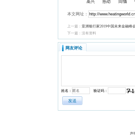
本文网址：
上一篇：
亚洲银行家2019中国未来金融峰
下一篇：没有资料
网友评论
姓名：
验证码：
声