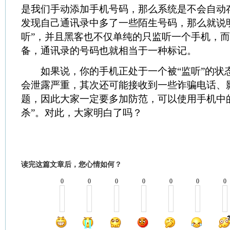
是我们手动添加手机号码，那么系统是不会自动
发现自己通讯录中多了一些陌生号码，那么就说
听”，并且黑客也不仅单纯的只监听一个手机，
备，通讯录的号码也就相当于一种标记。
如果说，你的手机正处于一个被“监听”的状
会泄露严重，其次还可能接收到一些诈骗电话、
题，因此大家一定要多加防范，可以使用手机中
杀”。对此，大家明白了吗？
读完这篇文章后，您心情如何？
0
0
0
0
0
0
0