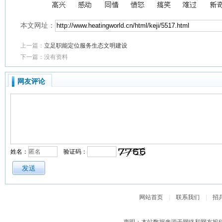
本文网址：
上一篇：
立足职能定位服务生态文明建设
下一篇：没有资料
网友评论
姓名：
验证码：
网站首页
|
联系我们
|
招